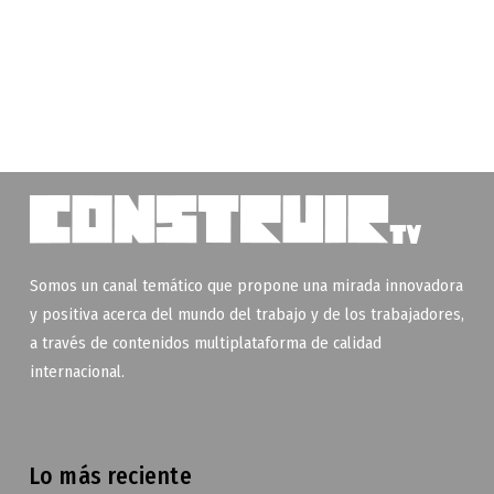
Somos un canal temático que propone una mirada innovadora
y positiva acerca del mundo del trabajo y de los trabajadores,
a través de contenidos multiplataforma de calidad
internacional.
Lo más reciente