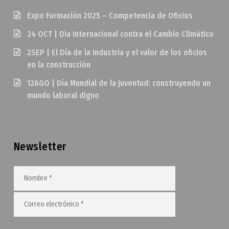
Expo Formación 2025 – Competencia de Oficios
24 OCT | Día Internacional contra el Cambio Climático
2SEP | El Día de la Industria y el valor de los oficios
en la construcción
12AGO | Día Mundial de la Juventud: construyendo un
mundo laboral digno
Newsletter