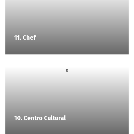
11. Chef
#
10. Centro Cultural