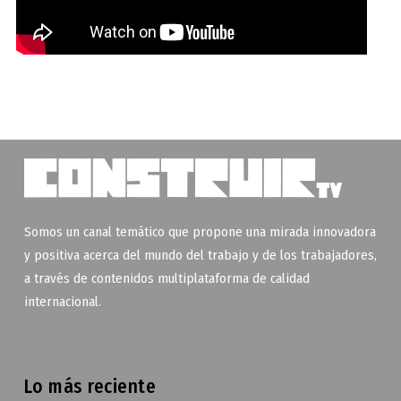
Somos un canal temático que propone una mirada innovadora
y positiva acerca del mundo del trabajo y de los trabajadores,
a través de contenidos multiplataforma de calidad
internacional.
Lo más reciente