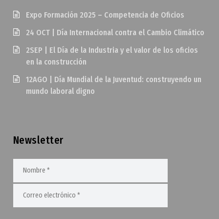
Expo Formación 2025 – Competencia de Oficios
24 OCT | Día Internacional contra el Cambio Climático
2SEP | El Día de la Industria y el valor de los oficios
en la construcción
12AGO | Día Mundial de la Juventud: construyendo un
mundo laboral digno
Newsletter