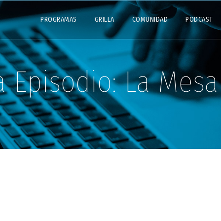
PROGRAMAS
GRILLA
COMUNIDAD
PODCAST
a Episodio:
La Mesa