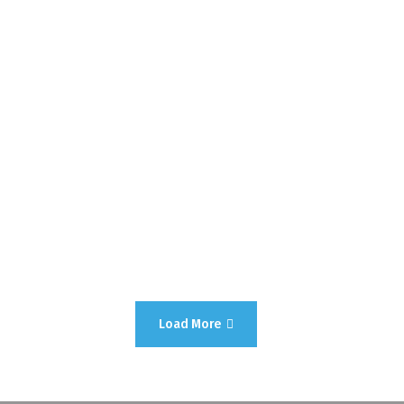
Load More