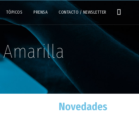
TÓPICOS
PRENSA
CONTACTO / NEWSLETTER
 Amarilla
Novedades