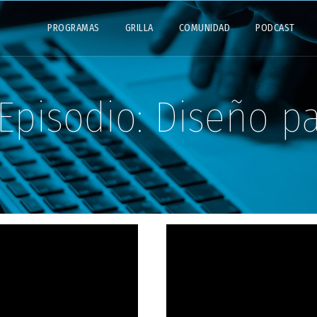
PROGRAMAS
GRILLA
COMUNIDAD
PODCAST
 Episodio:
Diseño pa