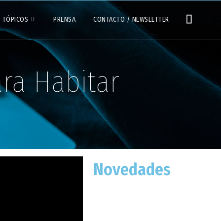
TÓPICOS
PRENSA
CONTACTO / NEWSLETTER
ra Habitar
Novedades