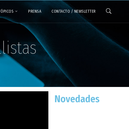
TÓPICOS
PRENSA
CONTACTO / NEWSLETTER
listas
Novedades