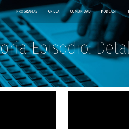
PROGRAMAS
GRILLA
COMUNIDAD
PODCAST
oria Episodio:
Detal