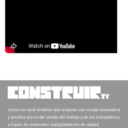
Somos un canal temático que propone una mirada innovadora
y positiva acerca del mundo del trabajo y de los trabajadores,
a través de contenidos multiplataforma de calidad