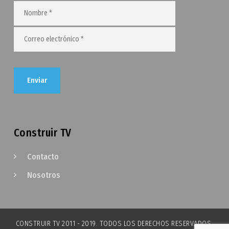
Construir TV
Contacto
Nosotros
CONSTRUIR TV 2011 - 2019. TODOS LOS DERECHOS RESERVADOS.