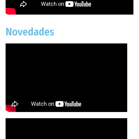
Novedades