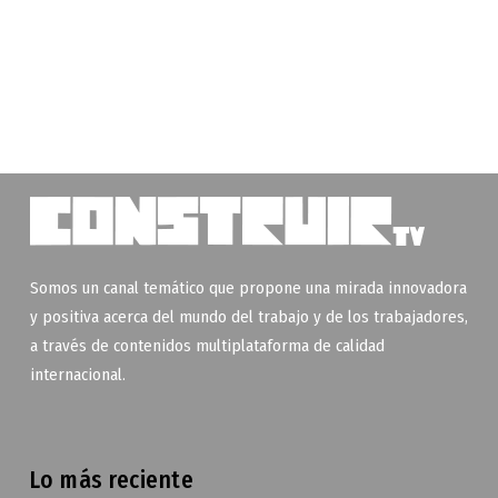
Somos un canal temático que propone una mirada innovadora
y positiva acerca del mundo del trabajo y de los trabajadores,
a través de contenidos multiplataforma de calidad
internacional.
Lo más reciente