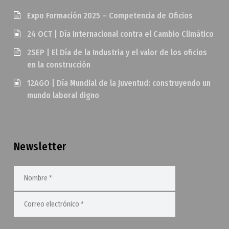
Expo Formación 2025 – Competencia de Oficios
24 OCT | Día Internacional contra el Cambio Climático
2SEP | El Día de la Industria y el valor de los oficios
en la construcción
12AGO | Día Mundial de la Juventud: construyendo un
mundo laboral digno
Newsletter