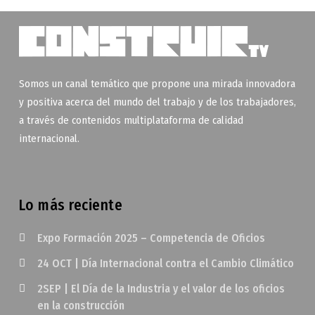
Somos un canal temático que propone una mirada innovadora
y positiva acerca del mundo del trabajo y de los trabajadores,
a través de contenidos multiplataforma de calidad
internacional.
Lo más reciente
Expo Formación 2025 – Competencia de Oficios
24 OCT | Día Internacional contra el Cambio Climático
2SEP | El Día de la Industria y el valor de los oficios
en la construcción