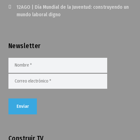
12AGO | Día Mundial de la Juventud: construyendo un
mundo laboral digno
Newsletter
Construir TV