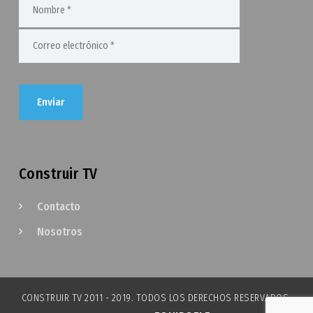
Construir TV
Contacto
Nosotros
CONSTRUIR TV 2011 - 2019. TODOS LOS DERECHOS RESERVADOS.