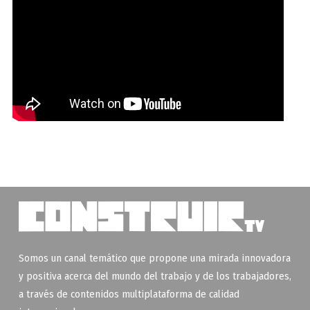
Somos un canal temático que propone una mirada innovadora
y positiva acerca del mundo del trabajo y de los trabajadores,
a través de contenidos multiplataforma de calidad