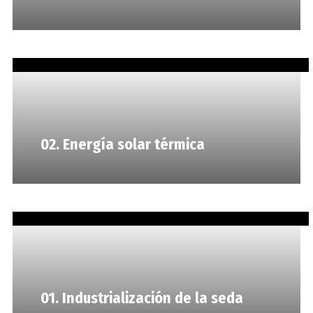
02. Energía solar térmica
01. Industrialización de la seda