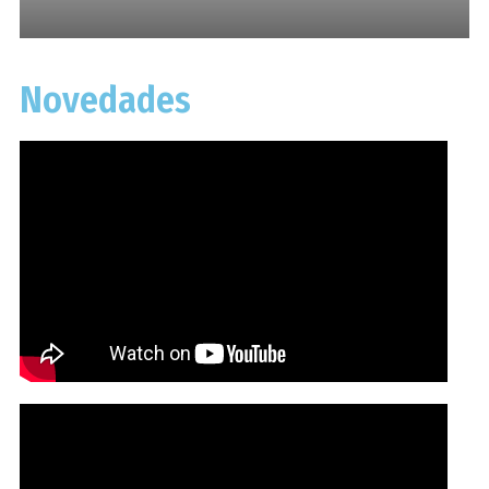
Novedades