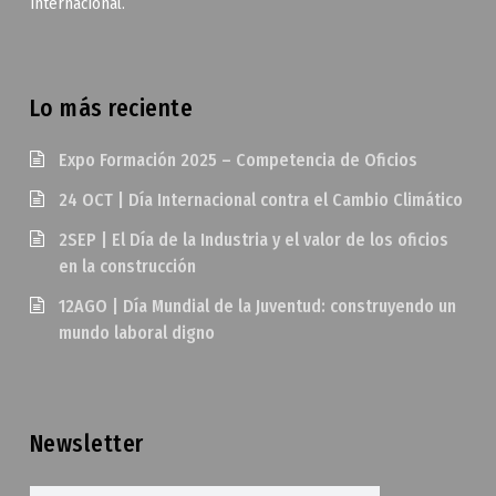
internacional.
Lo más reciente
Expo Formación 2025 – Competencia de Oficios
24 OCT | Día Internacional contra el Cambio Climático
2SEP | El Día de la Industria y el valor de los oficios
en la construcción
12AGO | Día Mundial de la Juventud: construyendo un
mundo laboral digno
Newsletter