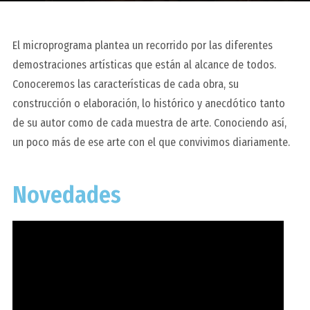
El microprograma plantea un recorrido por las diferentes
demostraciones artísticas que están al alcance de todos.
Conoceremos las características de cada obra, su
construcción o elaboración, lo histórico y anecdótico tanto
de su autor como de cada muestra de arte. Conociendo así,
un poco más de ese arte con el que convivimos diariamente.
Novedades