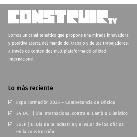
Somos un canal temático que propone una mirada innovadora
y positiva acerca del mundo del trabajo y de los trabajadores,
a través de contenidos multiplataforma de calidad
internacional.
Lo más reciente
Expo Formación 2025 – Competencia de Oficios
24 OCT | Día Internacional contra el Cambio Climático
2SEP | El Día de la Industria y el valor de los oficios
en la construcción