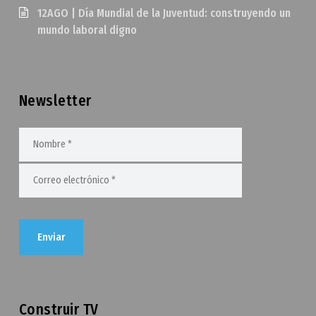
12AGO | Día Mundial de la Juventud: construyendo un
mundo laboral digno
Newsletter
Construir TV