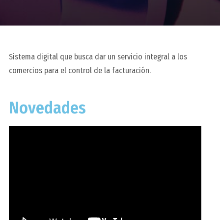
Sistema digital que busca dar un servicio integral a los
comercios para el control de la facturación.
Novedades