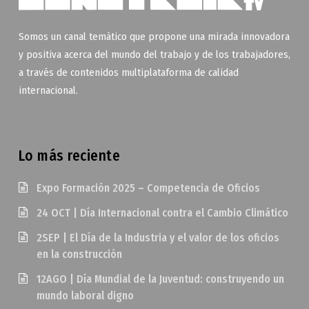
Somos un canal temático que propone una mirada innovadora
y positiva acerca del mundo del trabajo y de los trabajadores,
a través de contenidos multiplataforma de calidad
internacional.
Lo más reciente
Expo Formación 2025 – Competencia de Oficios
24 OCT | Día Internacional contra el Cambio Climático
2SEP | El Día de la Industria y el valor de los oficios
en la construcción
12AGO | Día Mundial de la Juventud: construyendo un
mundo laboral digno