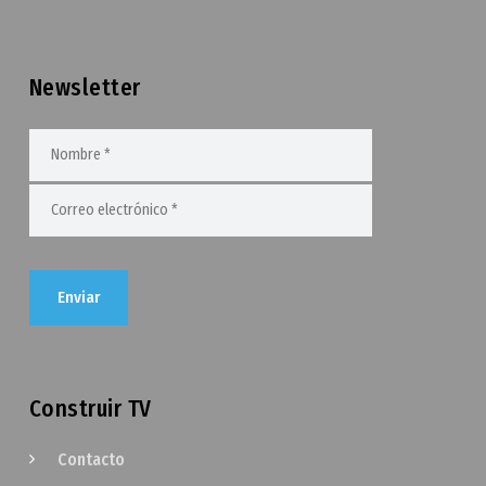
Newsletter
Construir TV
Contacto