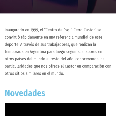
Inaugurado en 1999, el “Centro de Esquí Cerro Castor” se
convirtió rápidamente en una referencia mundial de este
deporte. A través de sus trabajadores, que realizan la
temporada en Argentina para luego seguir sus labores en
otros países del mundo el resto del año, conoceremos las
particularidades que nos ofrece el Castor en comparación con
otros sitios similares en el mundo.
Novedades