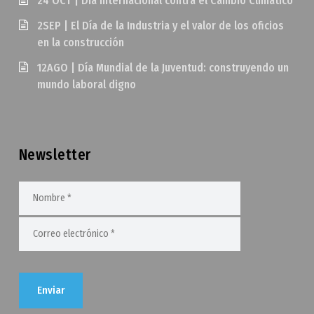
24 OCT | Día Internacional contra el Cambio Climático
2SEP | El Día de la Industria y el valor de los oficios
en la construcción
12AGO | Día Mundial de la Juventud: construyendo un
mundo laboral digno
Newsletter