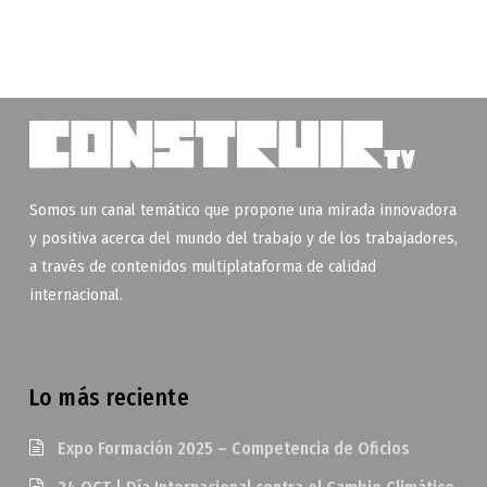
Somos un canal temático que propone una mirada innovadora
y positiva acerca del mundo del trabajo y de los trabajadores,
a través de contenidos multiplataforma de calidad
internacional.
Lo más reciente
Expo Formación 2025 – Competencia de Oficios