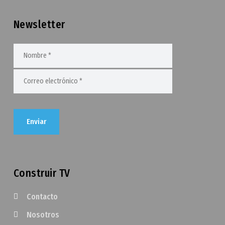
Newsletter
Construir TV
Contacto
Nosotros