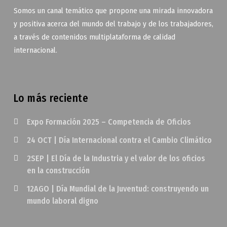
Somos un canal temático que propone una mirada innovadora
y positiva acerca del mundo del trabajo y de los trabajadores,
a través de contenidos multiplataforma de calidad
internacional.
Lo más reciente
Expo Formación 2025 – Competencia de Oficios
24 OCT | Día Internacional contra el Cambio Climático
2SEP | El Día de la Industria y el valor de los oficios
en la construcción
12AGO | Día Mundial de la Juventud: construyendo un
mundo laboral digno