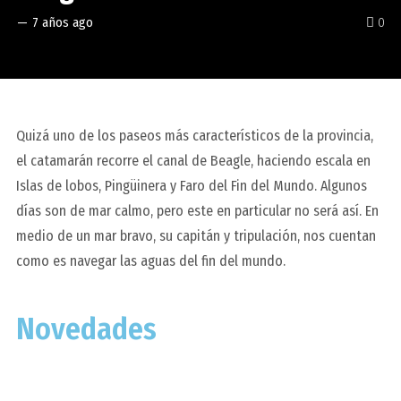
—
7 años ago
0
Quizá uno de los paseos más característicos de la provincia,
el catamarán recorre el canal de Beagle, haciendo escala en
Islas de lobos, Pingüinera y Faro del Fin del Mundo. Algunos
días son de mar calmo, pero este en particular no será así. En
medio de un mar bravo, su capitán y tripulación, nos cuentan
como es navegar las aguas del fin del mundo.
Novedades