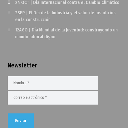
24 OCT | Día Internacional contra el Cambio Climático
2SEP | El Día de la Industria y el valor de los oficios
en la construcción
12AGO | Día Mundial de la Juventud: construyendo un
mundo laboral digno
Newsletter