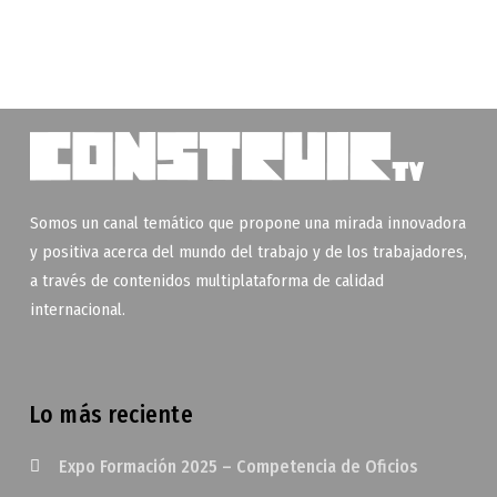
Somos un canal temático que propone una mirada innovadora
y positiva acerca del mundo del trabajo y de los trabajadores,
a través de contenidos multiplataforma de calidad
internacional.
Lo más reciente
Expo Formación 2025 – Competencia de Oficios