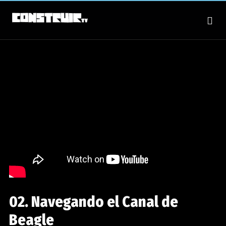
02. Navegando el Canal de
Beagle