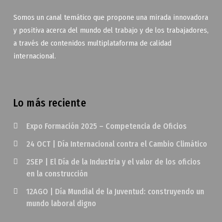
Somos un canal temático que propone una mirada innovadora
y positiva acerca del mundo del trabajo y de los trabajadores,
a través de contenidos multiplataforma de calidad
internacional.
Lo más reciente
Expo Formación 2025 – Competencia de Oficios
24 OCT | Día Internacional contra el Cambio Climático
2SEP | El Día de la Industria y el valor de los oficios
en la construcción
12AGO | Día Mundial de la Juventud: construyendo un
mundo laboral digno