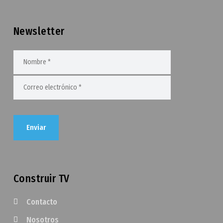
Newsletter
Construir TV
Contacto
Nosotros