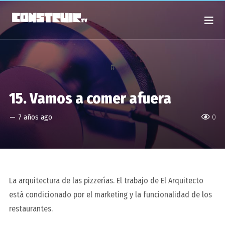
#
15. Vamos a comer afuera
—
7 años ago
0
La arquitectura de las pizzerías. El trabajo de El Arquitecto
está condicionado por el marketing y la funcionalidad de los
restaurantes.