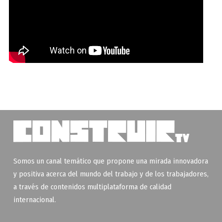
Somos un canal temático que propone una mirada innovadora
y positiva acerca del mundo del trabajo y de los trabajadores,
a través de contenidos multiplataforma de calidad
internacional.