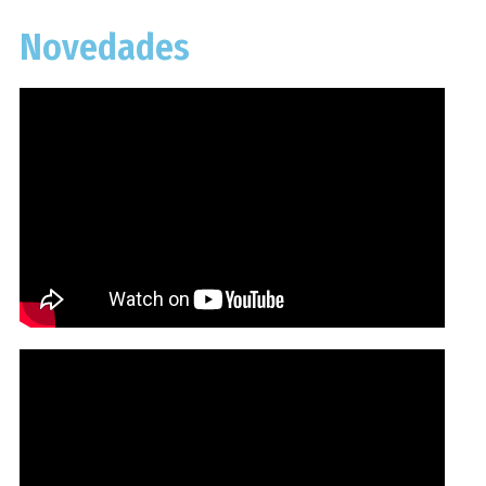
Novedades