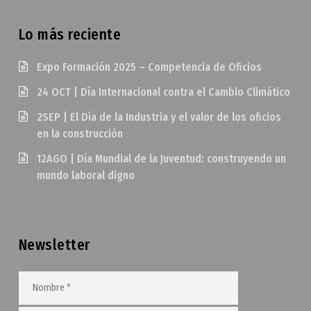
Lo más reciente
Expo Formación 2025 – Competencia de Oficios
24 OCT | Día Internacional contra el Cambio Climático
2SEP | El Día de la Industria y el valor de los oficios
en la construcción
12AGO | Día Mundial de la Juventud: construyendo un
mundo laboral digno
Newsletter