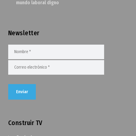
mundo laboral digno
Newsletter
Construir TV