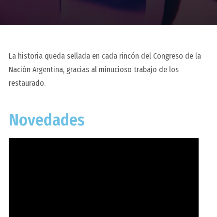
La historia queda sellada en cada rincón del Congreso de la
Nación Argentina, gracias al minucioso trabajo de los
restaurado.
Novedades