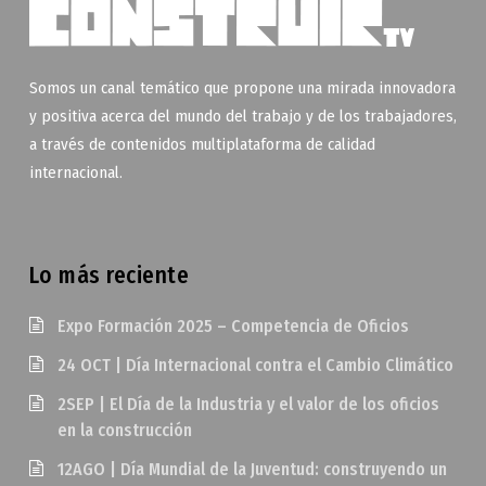
Somos un canal temático que propone una mirada innovadora
y positiva acerca del mundo del trabajo y de los trabajadores,
a través de contenidos multiplataforma de calidad
internacional.
Lo más reciente
Expo Formación 2025 – Competencia de Oficios
24 OCT | Día Internacional contra el Cambio Climático
2SEP | El Día de la Industria y el valor de los oficios
en la construcción
12AGO | Día Mundial de la Juventud: construyendo un