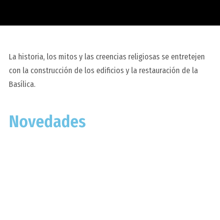
La historia, los mitos y las creencias religiosas se entretejen
con la construcción de los edificios y la restauración de la
Basílica.
Novedades