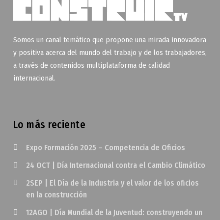
Somos un canal temático que propone una mirada innovadora
y positiva acerca del mundo del trabajo y de los trabajadores,
a través de contenidos multiplataforma de calidad
internacional.
Lo más reciente
Expo Formación 2025 – Competencia de Oficios
24 OCT | Día Internacional contra el Cambio Climático
2SEP | El Día de la Industria y el valor de los oficios
en la construcción
12AGO | Día Mundial de la Juventud: construyendo un