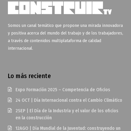
Somos un canal temático que propone una mirada innovadora
y positiva acerca del mundo del trabajo y de los trabajadores,
a través de contenidos multiplataforma de calidad
internacional.
Lo más reciente
Expo Formación 2025 – Competencia de Oficios
24 OCT | Día Internacional contra el Cambio Climático
2SEP | El Día de la Industria y el valor de los oficios
en la construcción
12AGO | Día Mundial de la Juventud: construyendo un