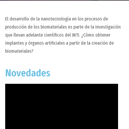
El desarrollo de la nanotecnología en los procesos de
producción de los biomateriales es parte de la investigación
que llevan adelante científicos del INTI. ¿Cómo obtener
implantes y órganos artificiales a partir de la creación de
biomateriales?
Novedades