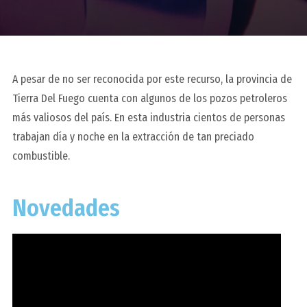
A pesar de no ser reconocida por este recurso, la provincia de
Tierra Del Fuego cuenta con algunos de los pozos petroleros
más valiosos del país. En esta industria cientos de personas
trabajan día y noche en la extracción de tan preciado
combustible.
Novedades