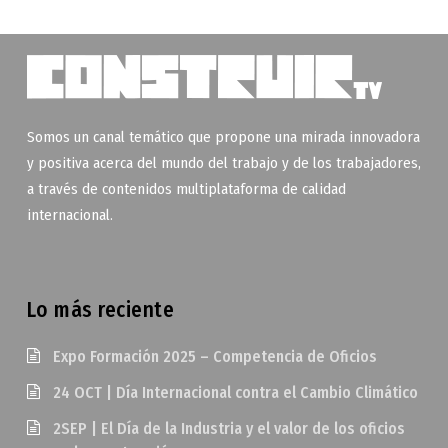
Somos un canal temático que propone una mirada innovadora
y positiva acerca del mundo del trabajo y de los trabajadores,
a través de contenidos multiplataforma de calidad
internacional.
Lo más reciente
Expo Formación 2025 – Competencia de Oficios
24 OCT | Día Internacional contra el Cambio Climático
2SEP | El Día de la Industria y el valor de los oficios