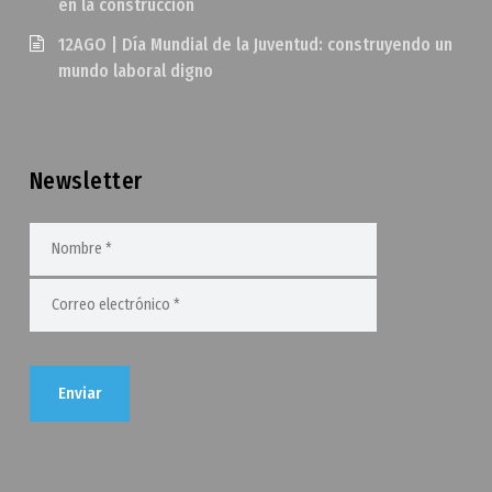
en la construcción
12AGO | Día Mundial de la Juventud: construyendo un
mundo laboral digno
Newsletter