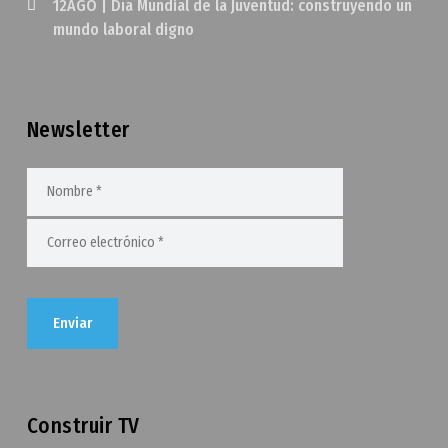
12AGO | Día Mundial de la Juventud: construyendo un
mundo laboral digno
Newsletter
Construir TV