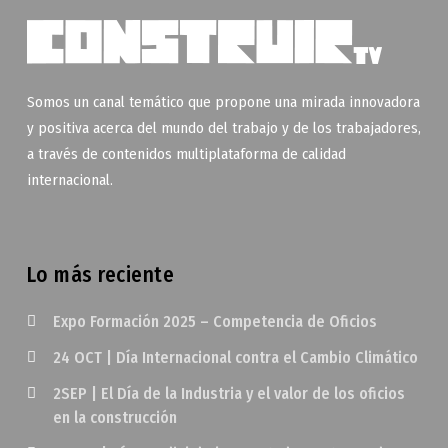
Somos un canal temático que propone una mirada innovadora
y positiva acerca del mundo del trabajo y de los trabajadores,
a través de contenidos multiplataforma de calidad
internacional.
Lo más reciente
Expo Formación 2025 – Competencia de Oficios
24 OCT | Día Internacional contra el Cambio Climático
2SEP | El Día de la Industria y el valor de los oficios
en la construcción