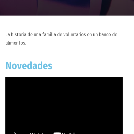
La historia de una familia de voluntarios en un banco de
alimentos.
Novedades