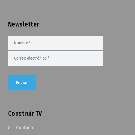
Newsletter
Construir TV
Contacto