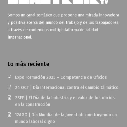
Somos un canal temático que propone una mirada innovadora
y positiva acerca del mundo del trabajo y de los trabajadores,
a través de contenidos multiplataforma de calidad
internacional.
Lo más reciente
Expo Formación 2025 – Competencia de Oficios
24 OCT | Día Internacional contra el Cambio Climático
2SEP | El Día de la Industria y el valor de los oficios
en la construcción
12AGO | Día Mundial de la Juventud: construyendo un
mundo laboral digno