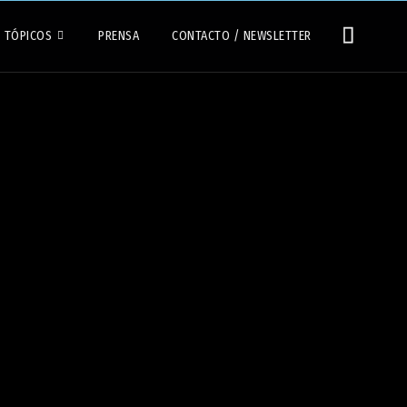
TÓPICOS
PRENSA
CONTACTO / NEWSLETTER