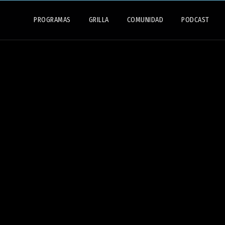
PROGRAMAS
GRILLA
COMUNIDAD
PODCAST