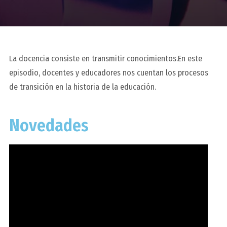
La docencia consiste en transmitir conocimientos.En este
episodio, docentes y educadores nos cuentan los procesos
de transición en la historia de la educación.
Novedades