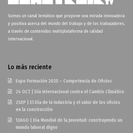
Somos un canal temático que propone una mirada innovadora
y positiva acerca del mundo del trabajo y de los trabajadores,
a través de contenidos multiplataforma de calidad
internacional.
Lo más reciente
Expo Formación 2025 – Competencia de Oficios
24 OCT | Día Internacional contra el Cambio Climático
2SEP | El Día de la Industria y el valor de los oficios
en la construcción
12AGO | Día Mundial de la Juventud: construyendo un
mundo laboral digno