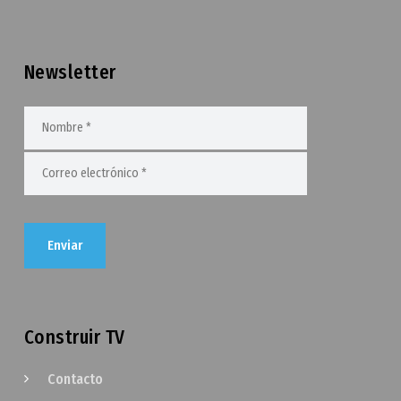
Newsletter
Construir TV
Contacto