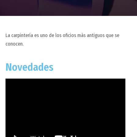
La carpintería es uno de los oficios más antiguos que se
conocen.
Novedades