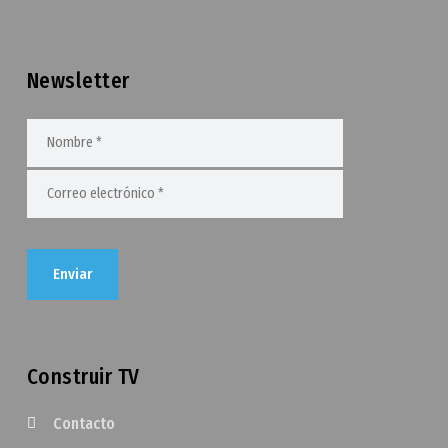
Newsletter
Construir TV
Contacto