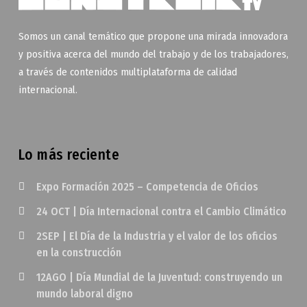
Somos un canal temático que propone una mirada innovadora
y positiva acerca del mundo del trabajo y de los trabajadores,
a través de contenidos multiplataforma de calidad
internacional.
Lo más reciente
Expo Formación 2025 – Competencia de Oficios
24 OCT | Día Internacional contra el Cambio Climático
2SEP | El Día de la Industria y el valor de los oficios
en la construcción
12AGO | Día Mundial de la Juventud: construyendo un
mundo laboral digno