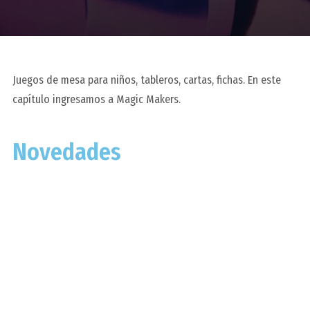
Juegos de mesa para niños, tableros, cartas, fichas. En este
capítulo ingresamos a Magic Makers.
Novedades