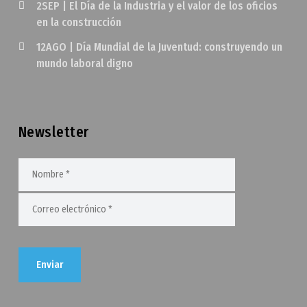
2SEP | El Día de la Industria y el valor de los oficios
en la construcción
12AGO | Día Mundial de la Juventud: construyendo un
mundo laboral digno
Newsletter