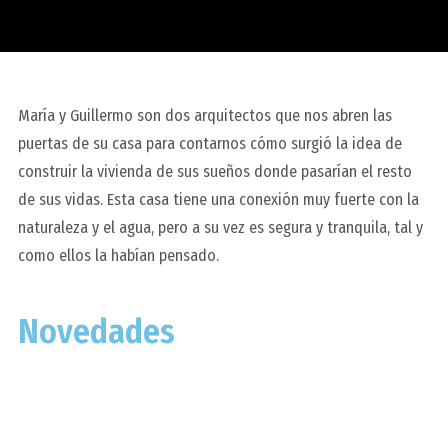
María y Guillermo son dos arquitectos que nos abren las
puertas de su casa para contarnos cómo surgió la idea de
construir la vivienda de sus sueños donde pasarían el resto
de sus vidas. Esta casa tiene una conexión muy fuerte con la
naturaleza y el agua, pero a su vez es segura y tranquila, tal y
como ellos la habían pensado.
Novedades