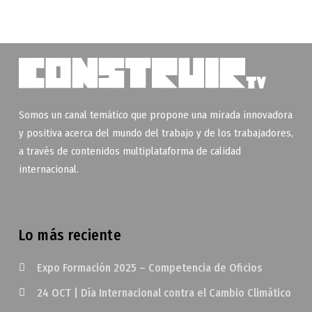
Somos un canal temático que propone una mirada innovadora
y positiva acerca del mundo del trabajo y de los trabajadores,
a través de contenidos multiplataforma de calidad
internacional.
Lo más reciente
Expo Formación 2025 – Competencia de Oficios
24 OCT | Día Internacional contra el Cambio Climático