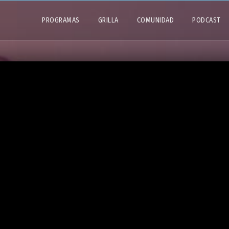
PROGRAMAS
GRILLA
COMUNIDAD
PODCAST