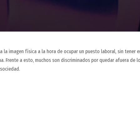
a la imagen física a la hora de ocupar un puesto laboral, sin tener 
a. Frente a esto, muchos son discriminados por quedar afuera de l
 sociedad.