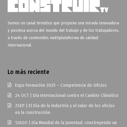
Somos un canal temático que propone una mirada innovadora
y positiva acerca del mundo del trabajo y de los trabajadores,
a través de contenidos multiplataforma de calidad
internacional.
Lo más reciente
Expo Formación 2025 – Competencia de Oficios
24 OCT | Día Internacional contra el Cambio Climático
2SEP | El Día de la Industria y el valor de los oficios
en la construcción
12AGO | Día Mundial de la Juventud: construyendo un