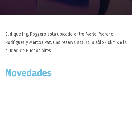
El dique Ing. Roggero está ubicado entre Merlo-Moreno,
Rodríguez y Marcos Paz. Una reserva natural a sólo 40km de la
ciudad de Buenos Aires.
Novedades