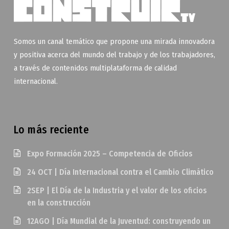
Somos un canal temático que propone una mirada innovadora
y positiva acerca del mundo del trabajo y de los trabajadores,
a través de contenidos multiplataforma de calidad
internacional.
Lo más reciente
Expo Formación 2025 – Competencia de Oficios
24 OCT | Día Internacional contra el Cambio Climático
2SEP | El Día de la Industria y el valor de los oficios
en la construcción
12AGO | Día Mundial de la Juventud: construyendo un