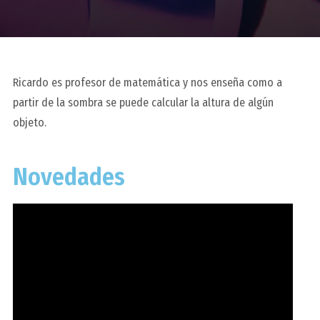
Ricardo es profesor de matemática y nos enseña como a
partir de la sombra se puede calcular la altura de algún
objeto.
Novedades