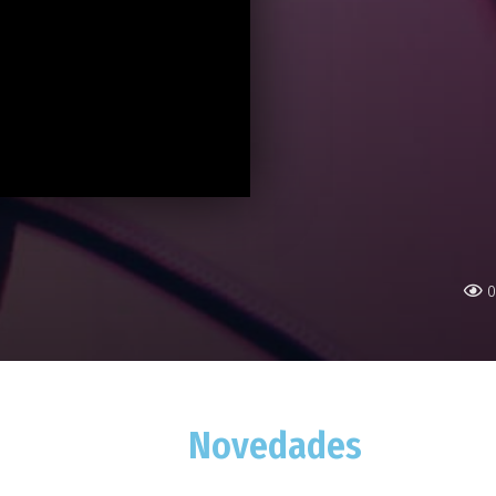
0
Novedades