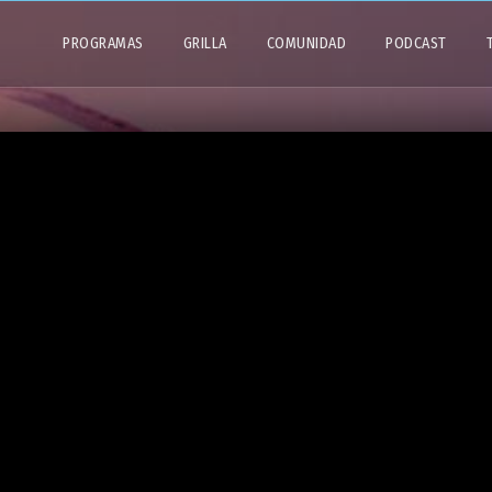
PROGRAMAS
GRILLA
COMUNIDAD
PODCAST