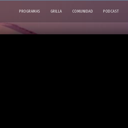
PROGRAMAS
GRILLA
COMUNIDAD
PODCAST