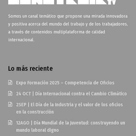
Somos un canal temático que propone una mirada innovadora
y positiva acerca del mundo del trabajo y de los trabajadores,
a través de contenidos multiplataforma de calidad
internacional.
Lo más reciente
Expo Formación 2025 – Competencia de Oficios
24 OCT | Día Internacional contra el Cambio Climático
2SEP | El Día de la Industria y el valor de los oficios
en la construcción
12AGO | Día Mundial de la Juventud: construyendo un
mundo laboral digno