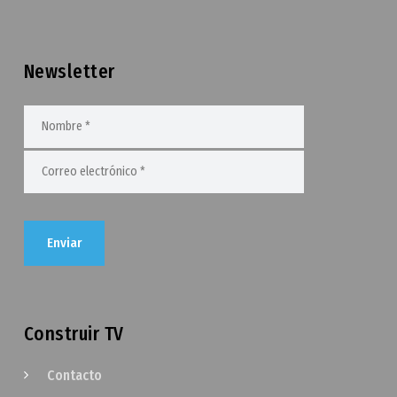
Newsletter
Construir TV
Contacto