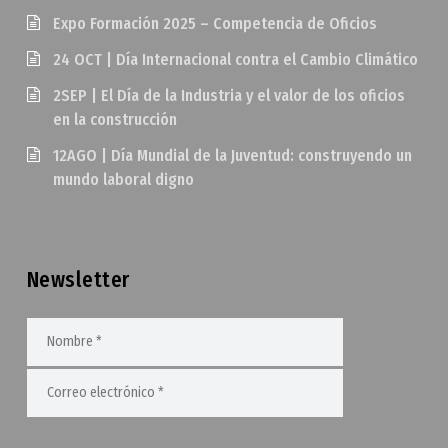
Expo Formación 2025 – Competencia de Oficios
24 OCT | Día Internacional contra el Cambio Climático
2SEP | El Día de la Industria y el valor de los oficios
en la construcción
12AGO | Día Mundial de la Juventud: construyendo un
mundo laboral digno
Newsletter