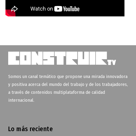
Somos un canal temático que propone una mirada innovadora
y positiva acerca del mundo del trabajo y de los trabajadores,
a través de contenidos multiplataforma de calidad
internacional.
Lo más reciente