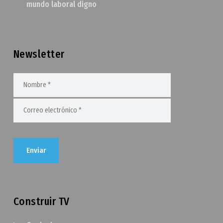
mundo laboral digno
Newsletter
Construir TV