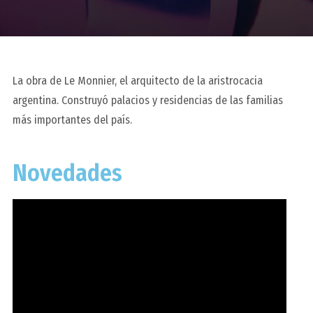
La obra de Le Monnier, el arquitecto de la aristrocacia
argentina. Construyó palacios y residencias de las familias
más importantes del país.
Novedades