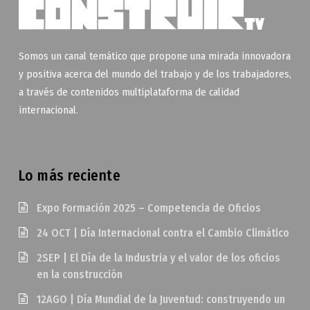
Somos un canal temático que propone una mirada innovadora
y positiva acerca del mundo del trabajo y de los trabajadores,
a través de contenidos multiplataforma de calidad
internacional.
Lo más reciente
Expo Formación 2025 – Competencia de Oficios
24 OCT | Día Internacional contra el Cambio Climático
2SEP | El Día de la Industria y el valor de los oficios
en la construcción
12AGO | Día Mundial de la Juventud: construyendo un