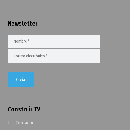
Newsletter
Construir TV
Contacto