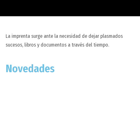
La imprenta surge ante la necesidad de dejar plasmados
sucesos, libros y documentos a través del tiempo.
Novedades