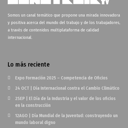
Somos un canal temático que propone una mirada innovadora
y positiva acerca del mundo del trabajo y de los trabajadores,
a través de contenidos multiplataforma de calidad
internacional.
Lo más reciente
Expo Formación 2025 – Competencia de Oficios
24 OCT | Día Internacional contra el Cambio Climático
2SEP | El Día de la Industria y el valor de los oficios
en la construcción
12AGO | Día Mundial de la Juventud: construyendo un
mundo laboral digno