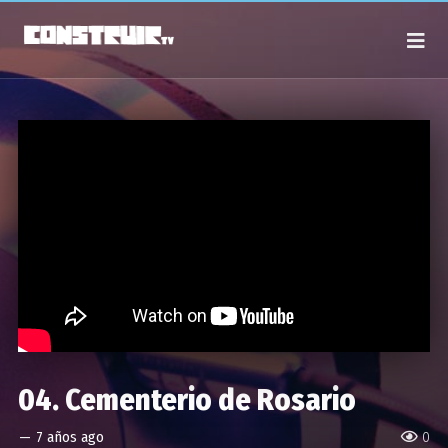
04. Cementerio de Rosario
—
7 años ago
0