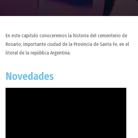
En este capitulo conoceremos la historia del cementerio de
Rosario, importante ciudad de la Provincia de Santa Fe, en el
litoral de la república Argentina.
Novedades