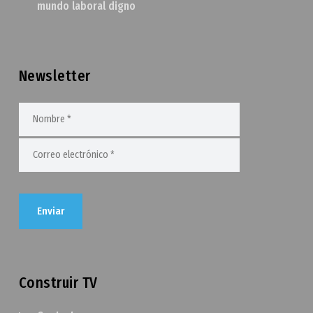
mundo laboral digno
Newsletter
Construir TV