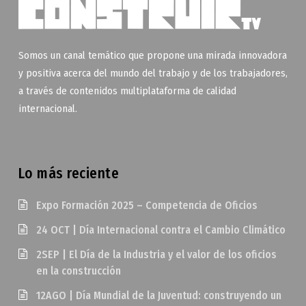
Somos un canal temático que propone una mirada innovadora
y positiva acerca del mundo del trabajo y de los trabajadores,
a través de contenidos multiplataforma de calidad
internacional.
Lo más reciente
Expo Formación 2025 – Competencia de Oficios
24 OCT | Día Internacional contra el Cambio Climático
2SEP | El Día de la Industria y el valor de los oficios
en la construcción
12AGO | Día Mundial de la Juventud: construyendo un