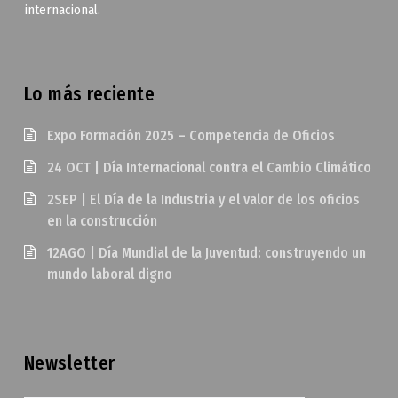
internacional.
Lo más reciente
Expo Formación 2025 – Competencia de Oficios
24 OCT | Día Internacional contra el Cambio Climático
2SEP | El Día de la Industria y el valor de los oficios
en la construcción
12AGO | Día Mundial de la Juventud: construyendo un
mundo laboral digno
Newsletter