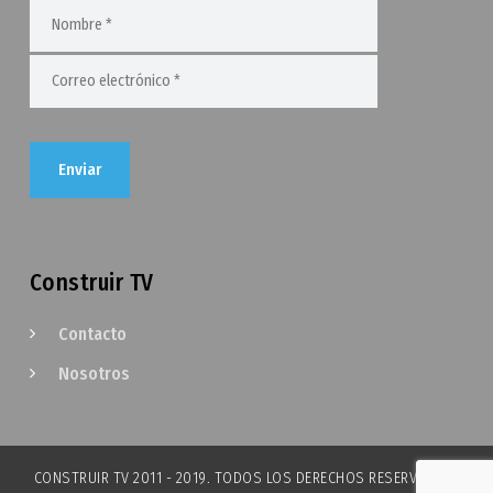
Construir TV
Contacto
Nosotros
CONSTRUIR TV 2011 - 2019. TODOS LOS DERECHOS RESERVADOS.