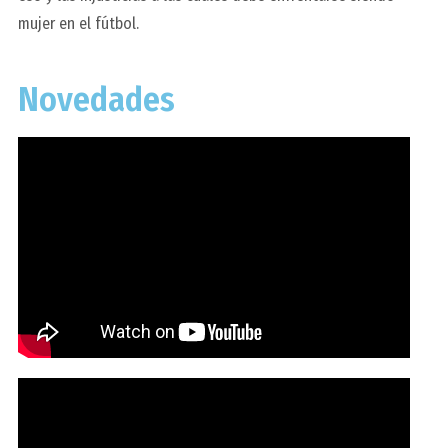
mujer en el fútbol.
Novedades