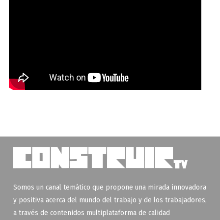
Somos un canal temático que propone una mirada innovadora
y positiva acerca del mundo del trabajo y de los trabajadores,
a través de contenidos multiplataforma de calidad