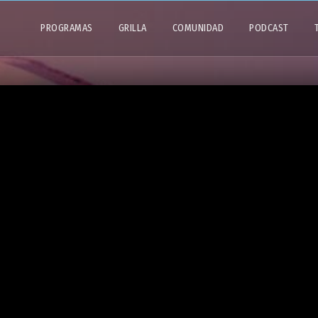
PROGRAMAS
GRILLA
COMUNIDAD
PODCAST