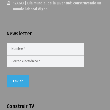
12AGO | Día Mundial de la Juventud: construyendo un
mundo laboral digno
Newsletter
Construir TV