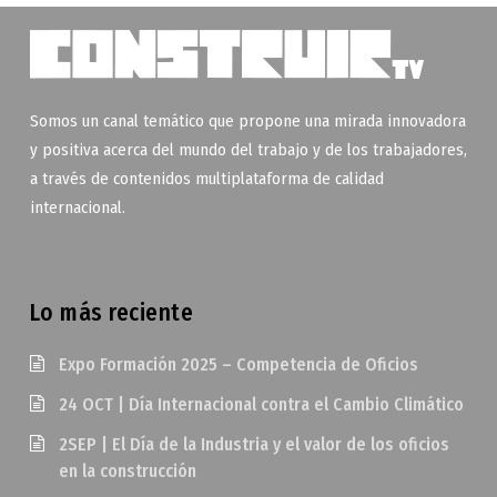
Somos un canal temático que propone una mirada innovadora
y positiva acerca del mundo del trabajo y de los trabajadores,
a través de contenidos multiplataforma de calidad
internacional.
Lo más reciente
Expo Formación 2025 – Competencia de Oficios
24 OCT | Día Internacional contra el Cambio Climático
2SEP | El Día de la Industria y el valor de los oficios
en la construcción