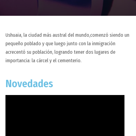
Ushuaia, la ciudad más austral del mundo,comenzó siendo un
pequeño poblado y que luego junto con la inmigración
acrecentó su población, logrando tener dos lugares de
importancia: la cárcel y el cementerio.
Novedades