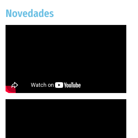
Novedades