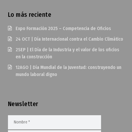
Lo más reciente
Expo Formación 2025 – Competencia de Oficios
24 OCT | Día Internacional contra el Cambio Climático
2SEP | El Día de la Industria y el valor de los oficios
en la construcción
12AGO | Día Mundial de la Juventud: construyendo un
mundo laboral digno
Newsletter