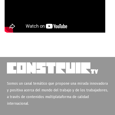
Somos un canal temático que propone una mirada innovadora
y positiva acerca del mundo del trabajo y de los trabajadores,
a través de contenidos multiplataforma de calidad
internacional.