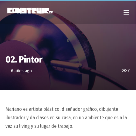
#
02. Pintor
—
6 años ago
0
Mariano es artista plástico, diseñador gráfico, dibujante
ilustrador y da clases en su casa, en un ambiente que es a la
vez su living y su lugar de trabajo.