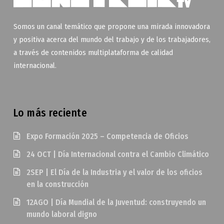
Somos un canal temático que propone una mirada innovadora
y positiva acerca del mundo del trabajo y de los trabajadores,
a través de contenidos multiplataforma de calidad
internacional.
Lo más reciente
Expo Formación 2025 – Competencia de Oficios
24 OCT | Día Internacional contra el Cambio Climático
2SEP | El Día de la Industria y el valor de los oficios
en la construcción
12AGO | Día Mundial de la Juventud: construyendo un
mundo laboral digno