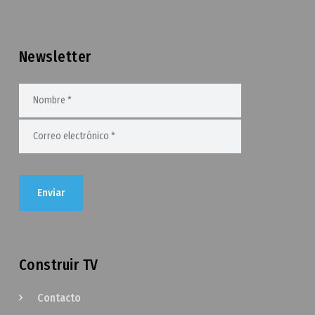
Newsletter
Construir TV
Contacto