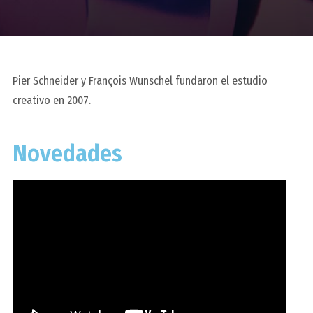
Pier Schneider y François Wunschel fundaron el estudio
creativo en 2007.
Novedades