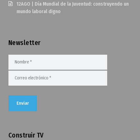
12AGO | Día Mundial de la Juventud: construyendo un
mundo laboral digno
Newsletter
Construir TV