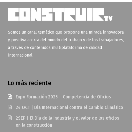
Somos un canal temático que propone una mirada innovadora
y positiva acerca del mundo del trabajo y de los trabajadores,
a través de contenidos multiplataforma de calidad
internacional.
Lo más reciente
Expo Formación 2025 – Competencia de Oficios
24 OCT | Día Internacional contra el Cambio Climático
2SEP | El Día de la Industria y el valor de los oficios
en la construcción