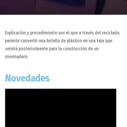
Explicación y procedimiento por el que a través del reciclado,
permite convertir una botella de plástico en una teja que
servirá posteriormente para la construcción de un
invernadero.
Novedades