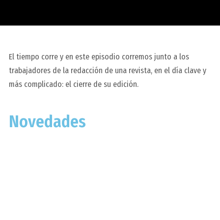
El tiempo corre y en este episodio corremos junto a los
trabajadores de la redacción de una revista, en el día clave y
más complicado: el cierre de su edición.
Novedades