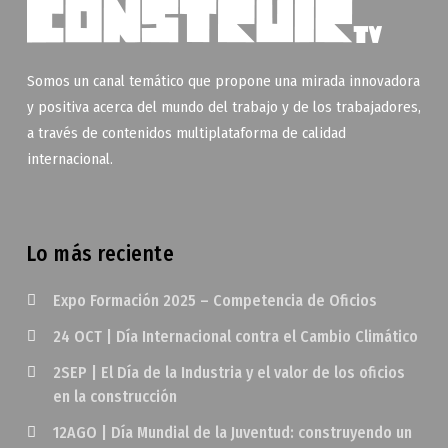
Somos un canal temático que propone una mirada innovadora
y positiva acerca del mundo del trabajo y de los trabajadores,
a través de contenidos multiplataforma de calidad
internacional.
Lo más reciente
Expo Formación 2025 – Competencia de Oficios
24 OCT | Día Internacional contra el Cambio Climático
2SEP | El Día de la Industria y el valor de los oficios
en la construcción
12AGO | Día Mundial de la Juventud: construyendo un