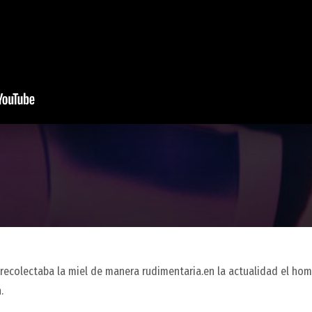
ecolectaba la miel de manera rudimentaria.en la actualidad el hom
.