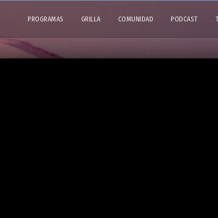
PROGRAMAS
GRILLA
COMUNIDAD
PODCAST