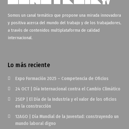
Somos un canal temático que propone una mirada innovadora
y positiva acerca del mundo del trabajo y de los trabajadores,
a través de contenidos multiplataforma de calidad
internacional.
Lo más reciente
Expo Formación 2025 – Competencia de Oficios
24 OCT | Día Internacional contra el Cambio Climático
2SEP | El Día de la Industria y el valor de los oficios
en la construcción
12AGO | Día Mundial de la Juventud: construyendo un
mundo laboral digno