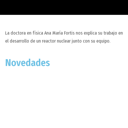
La doctora en física Ana María Fortis nos explica su trabajo en
el desarrollo de un reactor nuclear junto con su equipo.
Novedades