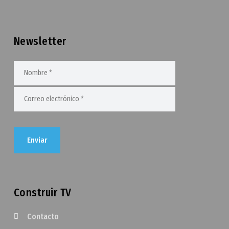
Newsletter
Construir TV
Contacto