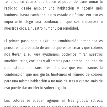
teniendo en cuenta que tienen el poder de transformar la
realidad: desde ampliar una habitación y hacerla más
luminosa, hasta cambiar nuestro estado de ánimo. Por eso es
importante elegir una combinación que sea armoniosa a
nuestros ojos, a nuestro humor y personalidad.
El primer paso para elegir una combinación armoniosa es
pensar en
qué estado de ánimo queremos crear y qué colores
nos llevan a él
. Para ayudarnos, podemos mirar nuestros
muebles, telas, cortinas y alfombras para darnos una idea de
qué estado nos transmiten. Una vez que encontramos la
combinación que nos gusta, limitemos el número de colores
para una misma habitación a no más de tres o cuatro: más de
eso puede dar un efecto sobrecargado.
Los colores se pueden agrupar en tres grupos:
activos,