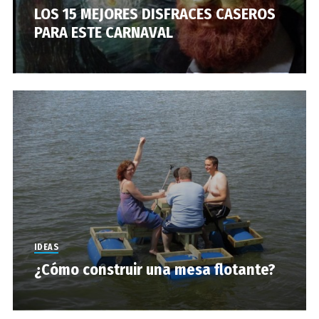
LOS 15 MEJORES DISFRACES CASEROS
PARA ESTE CARNAVAL
IDEAS
¿Cómo construir una mesa flotante?