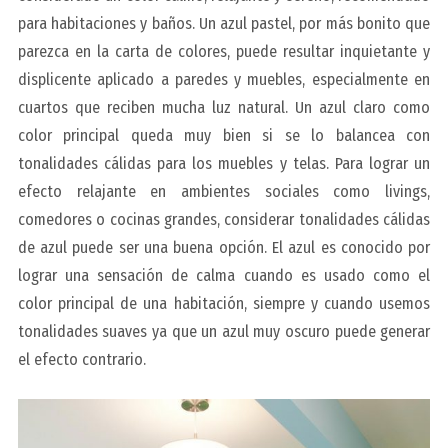
para habitaciones y baños. Un azul pastel, por más bonito que
parezca en la carta de colores, puede resultar inquietante y
displicente aplicado a paredes y muebles, especialmente en
cuartos que reciben mucha luz natural. Un azul claro como
color principal queda muy bien si se lo balancea con
tonalidades cálidas para los muebles y telas. Para lograr un
efecto relajante en ambientes sociales como livings,
comedores o cocinas grandes, considerar tonalidades cálidas
de azul puede ser una buena opción. El azul es conocido por
lograr una sensación de calma cuando es usado como el
color principal de una habitación, siempre y cuando usemos
tonalidades suaves ya que un azul muy oscuro puede generar
el efecto contrario.