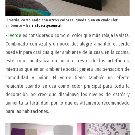
El verde, combinado con otros colores, queda bien en cualquier
ambiente –
harrisforcitycouncil
El
verde
es considerado como el color que más relaja la vista.
Combinado con azul y un poco del alegre amarillo, el verde
puede ir para casi cualquier ambiente de la casa. En la cocina,
este color neutraliza un poco el resto de los artefactos,
mientras que en un ambiente social genera una sensación de
comodidad y unión. El verde tiene también un efecto
relajante cuando se usa como color principal para toda la
decoración. Se cree que disminuye los niveles de estrés y
aumenta la fertilidad, por lo que es altamente recomendado
para las habitaciones.