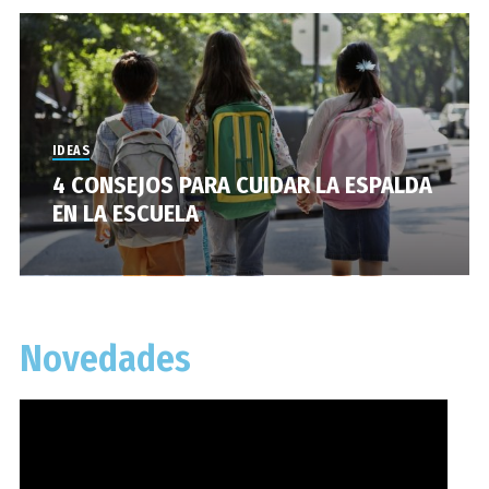
IDEAS
4 CONSEJOS PARA CUIDAR LA ESPALDA
EN LA ESCUELA
Novedades