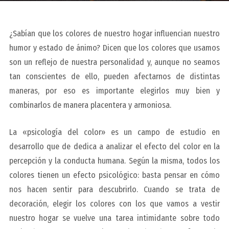
¿Sabían que los colores de nuestro hogar influencian nuestro
humor y estado de ánimo? Dicen que los colores que usamos
son un reflejo de nuestra personalidad y, aunque no seamos
tan conscientes de ello, pueden afectarnos de distintas
maneras, por eso es importante elegirlos muy bien y
combinarlos de manera placentera y armoniosa.
La
«psicología del color»
es un campo de estudio en
desarrollo que de dedica a analizar el efecto del color en la
percepción y la conducta humana. Según la misma, todos los
colores tienen un efecto psicológico: basta pensar en cómo
nos hacen sentir para descubrirlo. Cuando se trata de
decoración, elegir los colores con los que vamos a vestir
nuestro hogar se vuelve una tarea intimidante sobre todo