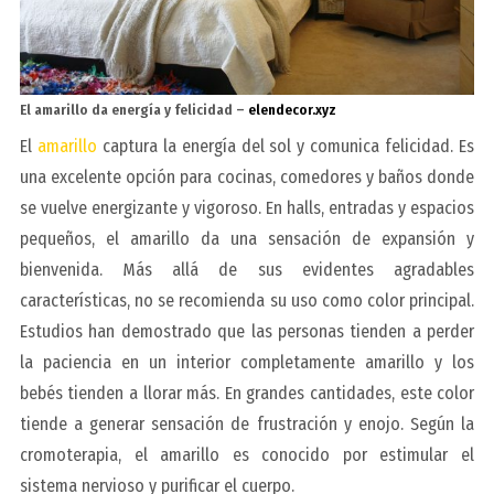
El amarillo da energía y felicidad –
elendecor.xyz
El
amarillo
captura la energía del sol y comunica felicidad. Es
una excelente opción para cocinas, comedores y baños donde
se vuelve energizante y vigoroso. En halls, entradas y espacios
pequeños, el amarillo da una sensación de expansión y
bienvenida. Más allá de sus evidentes agradables
características, no se recomienda su uso como color principal.
Estudios han demostrado que las personas tienden a perder
la paciencia en un interior completamente amarillo y los
bebés tienden a llorar más. En grandes cantidades, este color
tiende a generar sensación de frustración y enojo. Según la
cromoterapia, el amarillo es conocido por estimular el
sistema nervioso y purificar el cuerpo.