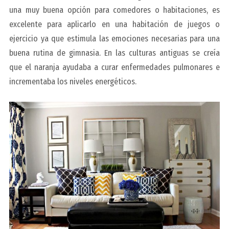
una muy buena opción para comedores o habitaciones, es
excelente para aplicarlo en una habitación de juegos o
ejercicio ya que estimula las emociones necesarias para una
buena rutina de gimnasia. En las culturas antiguas se creía
que el naranja ayudaba a curar enfermedades pulmonares e
incrementaba los niveles energéticos.