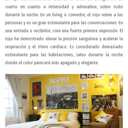
cuarto en cuanto a intensidad y adrenalina, sobre todo
durante la noche. En un living o comedor, el rojo reúne a las
personas y es un gran estimulante para las conversaciones. En
una entrada o recibidor, crea una fuerte primera impresión. El
rojo ha demostrado elevar la presión sanguínea y acelerar la
respiración y el ritmo cardíaco. Es considerado demasiado
estimulante para las habitaciones, salvo durante la noche
donde el color parecerá más apagado y elegante.