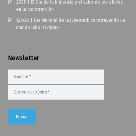
2SEP | El Día de la Industria y el valor de los oficios
en la construcción
12AGO | Día Mundial de la Juventud: construyendo un
mundo laboral digno
Newsletter