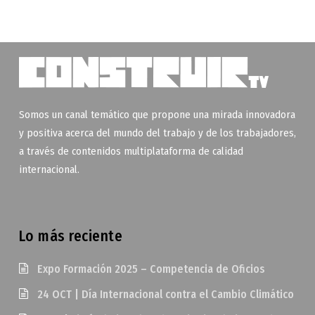
Somos un canal temático que propone una mirada innovadora
y positiva acerca del mundo del trabajo y de los trabajadores,
a través de contenidos multiplataforma de calidad
internacional.
Lo más reciente
Expo Formación 2025 – Competencia de Oficios
24 OCT | Día Internacional contra el Cambio Climático