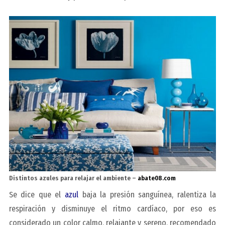
Distintos azules para relajar el ambiente –
abate08.com
Se dice que el
azul
baja la presión sanguínea, ralentiza la
respiración y disminuye el ritmo cardíaco, por eso es
considerado un color calmo, relajante y sereno, recomendado