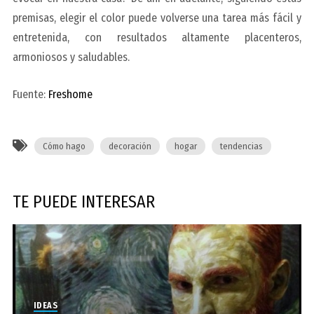
premisas, elegir el color puede volverse una tarea más fácil y
entretenida, con resultados altamente placenteros,
armoniosos y saludables.
Fuente:
Freshome
Cómo hago
decoración
hogar
tendencias
TE PUEDE INTERESAR
IDEAS