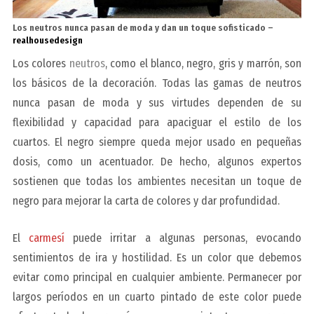
Los neutros nunca pasan de moda y dan un toque sofisticado –
realhousedesign
Los colores
neutros
, como el blanco, negro, gris y marrón, son
los básicos de la decoración. Todas las gamas de neutros
nunca pasan de moda y sus virtudes dependen de su
flexibilidad y capacidad para apaciguar el estilo de los
cuartos. El negro siempre queda mejor usado en pequeñas
dosis, como un acentuador. De hecho, algunos expertos
sostienen que todas los ambientes necesitan un toque de
negro para mejorar la carta de colores y dar profundidad.
El
carmesí
puede irritar a algunas personas, evocando
sentimientos de ira y hostilidad. Es un color que debemos
evitar como principal en cualquier ambiente. Permanecer por
largos períodos en un cuarto pintado de este color puede