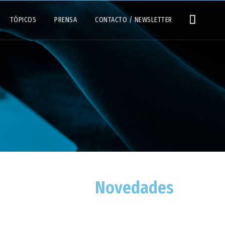
TÓPICOS
PRENSA
CONTACTO / NEWSLETTER
s
Novedades