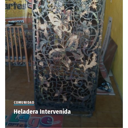
COMUNIDAD
Heladera Intervenida