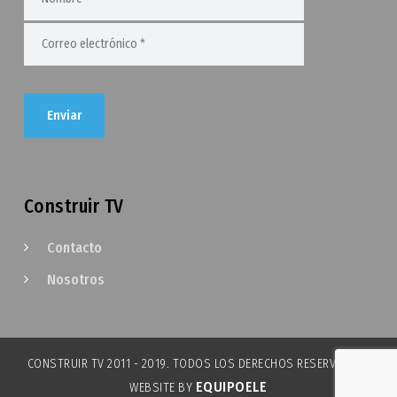
Construir TV
Contacto
Nosotros
CONSTRUIR TV 2011 - 2019. TODOS LOS DERECHOS RESERVADOS.
EQUIPOELE
WEBSITE BY