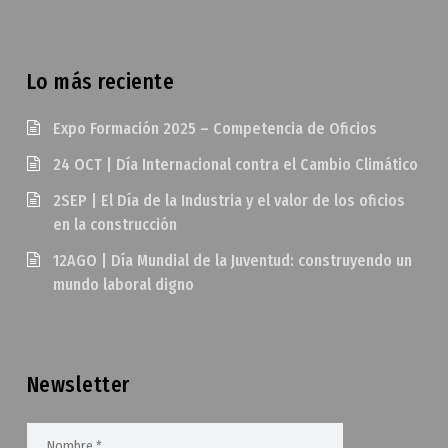
Lo más reciente
Expo Formación 2025 – Competencia de Oficios
24 OCT | Día Internacional contra el Cambio Climático
2SEP | El Día de la Industria y el valor de los oficios
en la construcción
12AGO | Día Mundial de la Juventud: construyendo un
mundo laboral digno
Newsletter