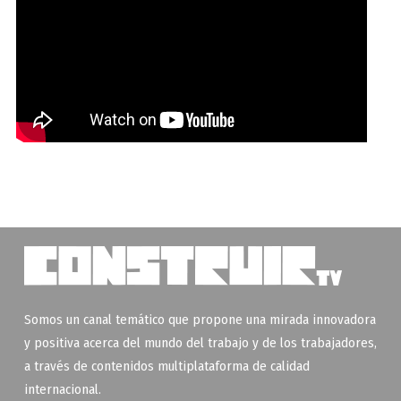
Somos un canal temático que propone una mirada innovadora
y positiva acerca del mundo del trabajo y de los trabajadores,
a través de contenidos multiplataforma de calidad
internacional.