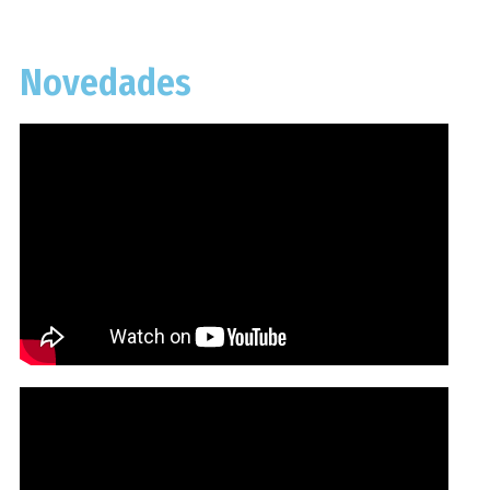
Novedades