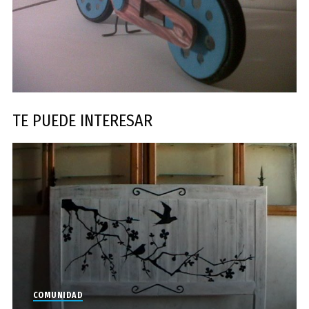
TE PUEDE INTERESAR
COMUNIDAD