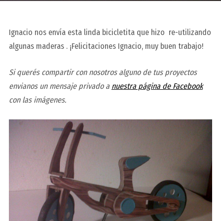
Ignacio nos envía esta linda bicicletita que hizo re-utilizando
algunas maderas . ¡Felicitaciones Ignacio, muy buen trabajo!
Si querés compartir con nosotros alguno de tus proyectos
envianos un mensaje privado a
nuestra página de Facebook
con las imágenes.