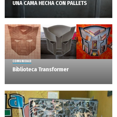
UNA CAMA HECHA CON PALLETS
COMUNIDAD
Biblioteca Transformer