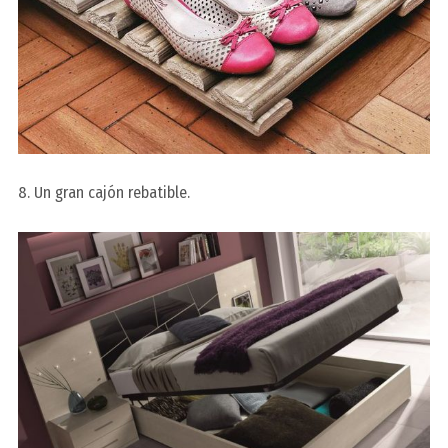
8. Un gran cajón rebatible.