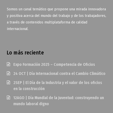
Somos un canal temático que propone una mirada innovadora
y positiva acerca del mundo del trabajo y de los trabajadores,
a través de contenidos multiplataforma de calidad
internacional.
Lo más reciente
Expo Formación 2025 – Competencia de Oficios
24 OCT | Día Internacional contra el Cambio Climático
2SEP | El Día de la Industria y el valor de los oficios
en la construcción
12AGO | Día Mundial de la Juventud: construyendo un
mundo laboral digno