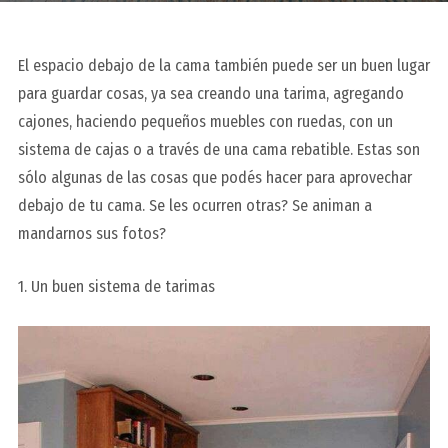
El espacio debajo de la cama también puede ser un buen lugar
para guardar cosas, ya sea creando una tarima, agregando
cajones, haciendo pequeños muebles con ruedas, con un
sistema de cajas o a través de una cama rebatible. Estas son
sólo algunas de las cosas que podés hacer para aprovechar
debajo de tu cama. Se les ocurren otras? Se animan a
mandarnos sus fotos?
1. Un buen sistema de tarimas