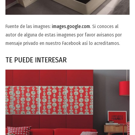
Fuente de las imagnes:
images.google.com
. Si conoces al
autor de alguna de estas imagenes por favor avisanos por
mensaje privado en nuestro Facebook así lo acreditamos.
TE PUEDE INTERESAR