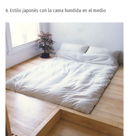
6. Estilo japonés con la cama hundida en el medio