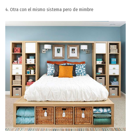
4. Otra con el mismo sistema pero de mimbre