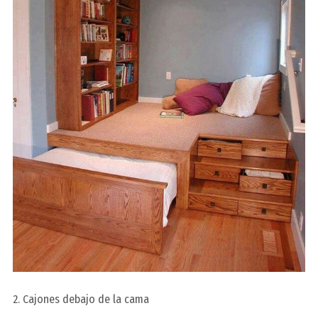
2. Cajones debajo de la cama