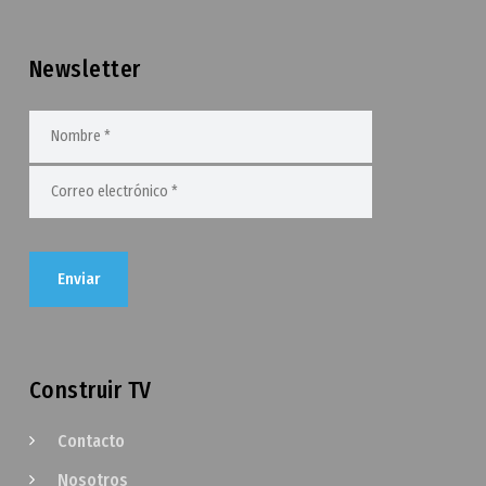
Newsletter
Construir TV
Contacto
Nosotros