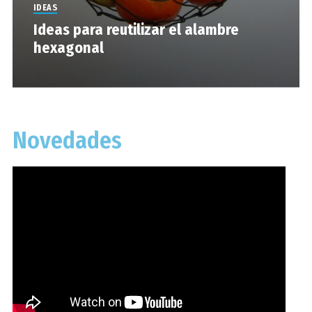
IDEAS
Ideas para reutilizar el alambre
hexagonal
Novedades