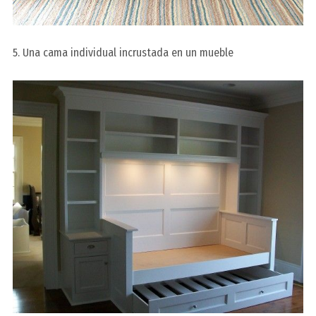
5. Una cama individual incrustada en un mueble