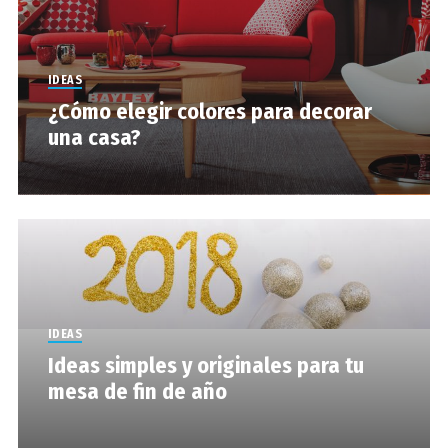
IDEAS
¿Cómo elegir colores para decorar
una casa?
IDEAS
Ideas simples y originales para tu
mesa de fin de año